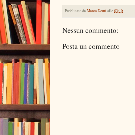
Pubblicato da
Marco Denti
alle
03:10
Nessun commento:
Posta un commento