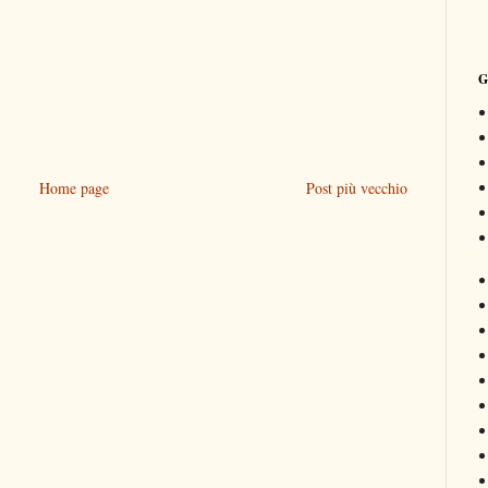
G
Home page
Post più vecchio