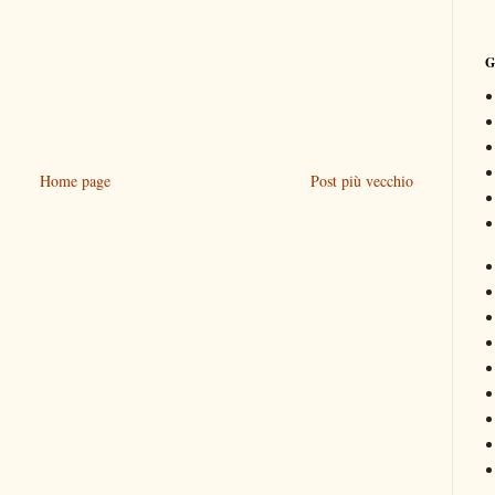
G
Home page
Post più vecchio